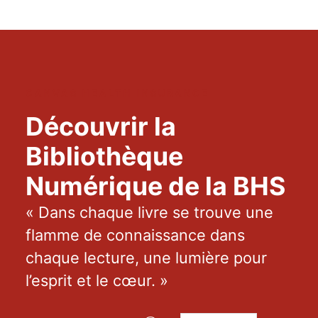
CANVAS HEALTH INSURANCE
Découvrir la
Bibliothèque
Numérique de la BHS
« Dans chaque livre se trouve une
flamme de connaissance dans
chaque lecture, une lumière pour
l’esprit et le cœur. »