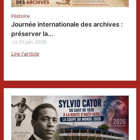
Histoire
Journée internationale des archives :
préserver la...
Le 25 juin, 2026
Lire l'article