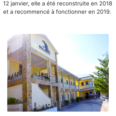
12 janvier, elle a été reconstruite en 2018
et a recommencé à fonctionner en 2019.