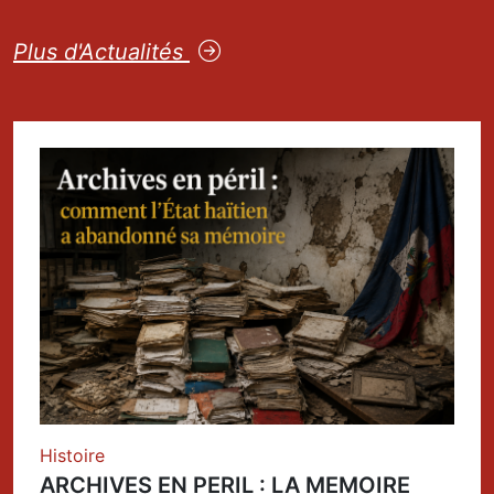
Plus d'Actualités
Histoire
ARCHIVES EN PERIL : LA MEMOIRE