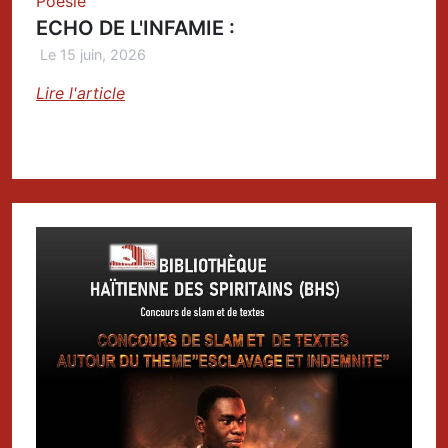
Poésie
ECHO DE L'INFAMIE :
Le 15 juin, 2026
Lire l'article