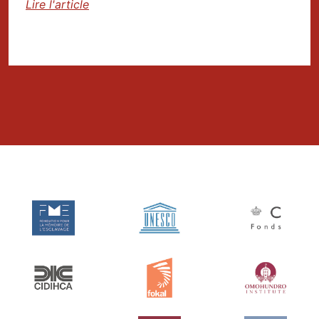
Lire l'article