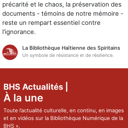
précarité et le chaos, la préservation des
documents - témoins de notre mémoire -
reste un rempart essentiel contre
l’ignorance.
La Bibliothèque Haïtienne des Spiritains
Un symbole de résistance et de résilience.
BHS Actualités |
À la une
Toute l’actualité culturelle, en continu, en images
et en vidéos sur la Bibliothèque Numérique de la
BHS ».