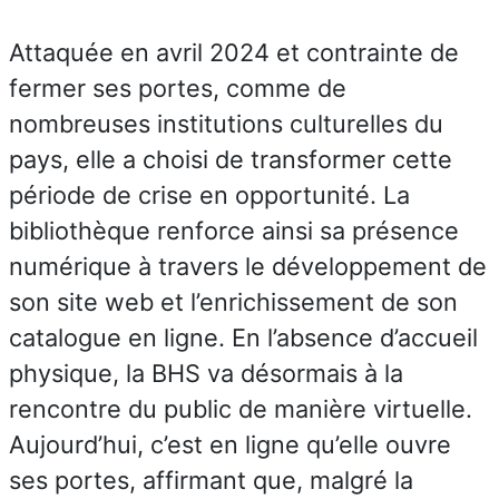
Attaquée en avril 2024 et contrainte de
fermer ses portes, comme de
nombreuses institutions culturelles du
pays, elle a choisi de transformer cette
période de crise en opportunité. La
bibliothèque renforce ainsi sa présence
numérique à travers le développement de
son site web et l’enrichissement de son
catalogue en ligne. En l’absence d’accueil
physique, la BHS va désormais à la
rencontre du public de manière virtuelle.
Aujourd’hui, c’est en ligne qu’elle ouvre
ses portes, affirmant que, malgré la