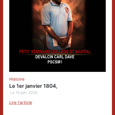
Histoire
Le 1er janvier 1804,
Le 15 juin, 2026
Lire l'article