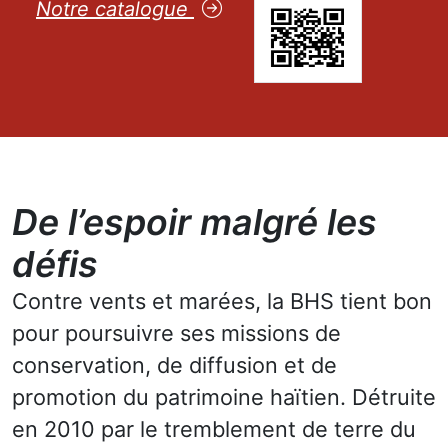
Notre catalogue
De l’espoir malgré les
défis
Contre vents et marées, la BHS tient bon
pour poursuivre ses missions de
conservation, de diffusion et de
promotion du patrimoine haïtien. Détruite
en 2010 par le tremblement de terre du