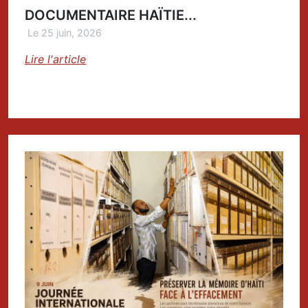
DOCUMENTAIRE HAÏTIE...
Le 25 juin, 2026
Lire l'article