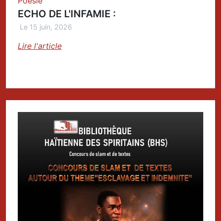
Poésie
ECHO DE L'INFAMIE :
Le 15 juin, 2026
Lire l'article