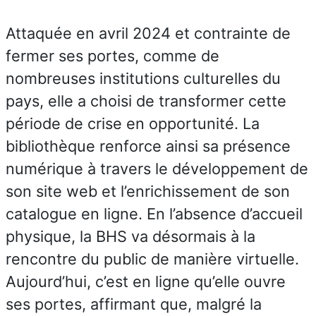
Attaquée en avril 2024 et contrainte de
fermer ses portes, comme de
nombreuses institutions culturelles du
pays, elle a choisi de transformer cette
période de crise en opportunité. La
bibliothèque renforce ainsi sa présence
numérique à travers le développement de
son site web et l’enrichissement de son
catalogue en ligne. En l’absence d’accueil
physique, la BHS va désormais à la
rencontre du public de manière virtuelle.
Aujourd’hui, c’est en ligne qu’elle ouvre
ses portes, affirmant que, malgré la