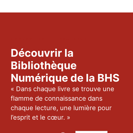
CANVAS HEALTH INSURANCE
Découvrir la
Bibliothèque
Numérique de la BHS
« Dans chaque livre se trouve une
flamme de connaissance dans
chaque lecture, une lumière pour
l’esprit et le cœur. »