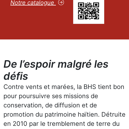
Notre catalogue
De l’espoir malgré les
défis
Contre vents et marées, la BHS tient bon
pour poursuivre ses missions de
conservation, de diffusion et de
promotion du patrimoine haïtien. Détruite
en 2010 par le tremblement de terre du