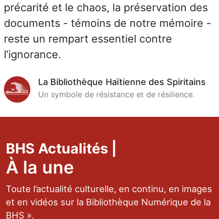
précarité et le chaos, la préservation des
documents - témoins de notre mémoire -
reste un rempart essentiel contre
l’ignorance.
La Bibliothèque Haïtienne des Spiritains
Un symbole de résistance et de résilience.
BHS Actualités |
À la une
Toute l’actualité culturelle, en continu, en images
et en vidéos sur la Bibliothèque Numérique de la
BHS ».