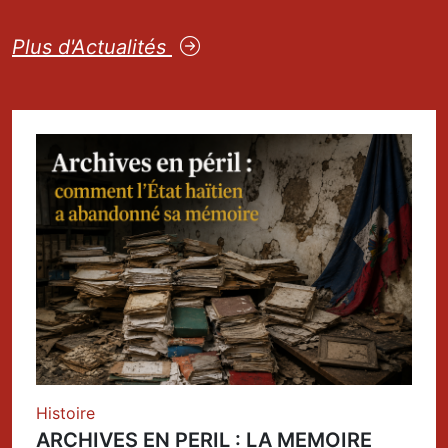
Plus d'Actualités
Histoire
ARCHIVES EN PERIL : LA MEMOIRE