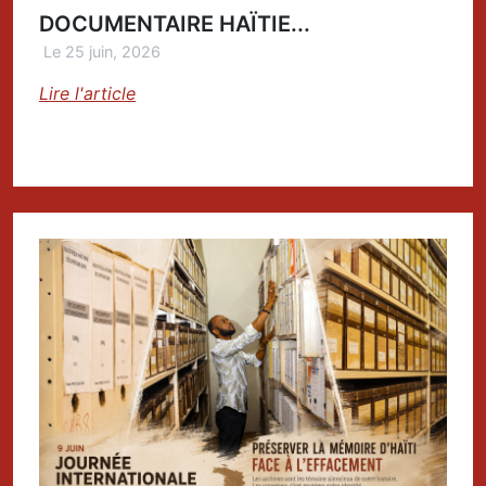
DOCUMENTAIRE HAÏTIE...
Le 25 juin, 2026
Lire l'article