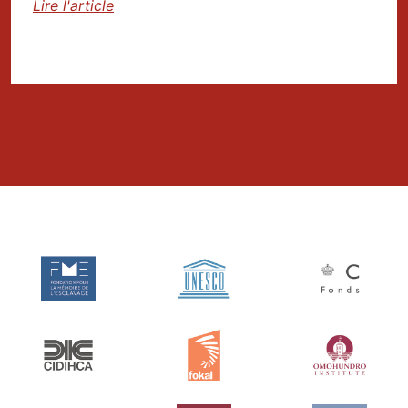
Lire l'article