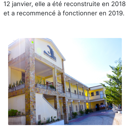
12 janvier, elle a été reconstruite en 2018
et a recommencé à fonctionner en 2019.