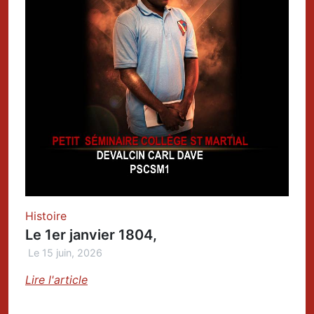
Histoire
Le 1er janvier 1804,
Le 15 juin, 2026
Lire l'article