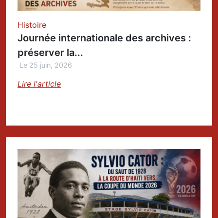
Histoire
Journée internationale des archives :
préserver la...
Le 25 juin, 2026
Lire l'article